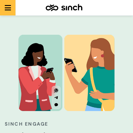
SINCH ENGAGE