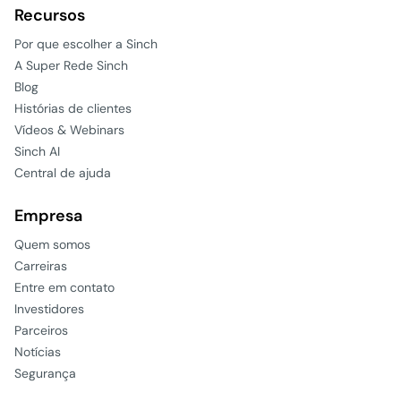
Recursos
Por que escolher a Sinch
A Super Rede Sinch
Blog
Histórias de clientes
Vídeos & Webinars
Sinch AI
Central de ajuda
Empresa
Quem somos
Carreiras
Entre em contato
Investidores
Parceiros
Notícias
Segurança