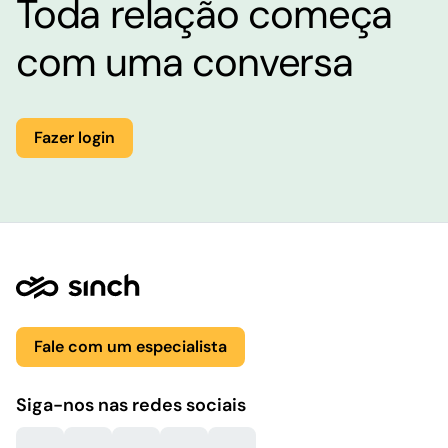
Toda relação começa
com uma conversa
Fazer login
Fale com um especialista
Siga-nos nas redes sociais