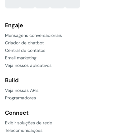
Engaje
Mensagens conversacionais
Criador de chatbot
Central de contatos
Email marketing
Veja nossos aplicativos
Build
Veja nossas APIs
Programadores
Connect
Exibir soluções de rede
Telecomunicações