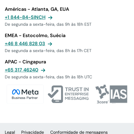
Américas - Atlanta, GA, EUA
+1 844-84-SINCH
De segunda a sexta-feira, das 9h às 18h EST
EMEA - Estocolmo, Suécia
+46 8 446 828 03
De segunda a sexta-feira, das 8h às 17h CET
APAC - Cingapura
+65 317 46240
De segunda a sexta-feira, das 9h às 18h UTC
Legal
Privacidade
Conformidade de mensagens